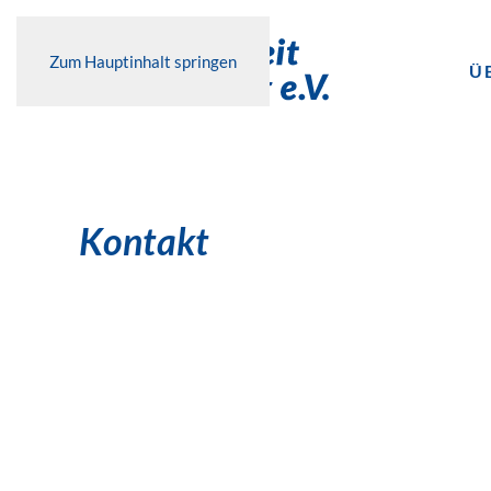
Zum Hauptinhalt springen
Ü
Kontakt