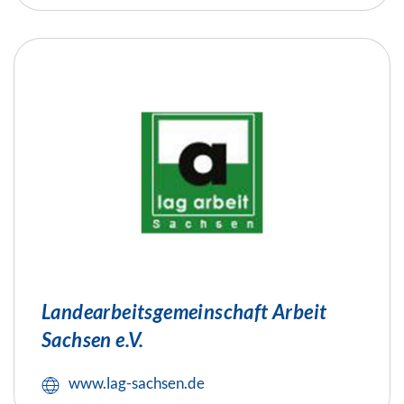
Landearbeitsgemeinschaft Arbeit
Sachsen e.V.
www.lag-sachsen.de