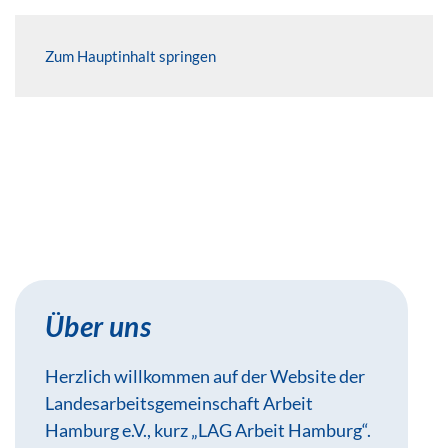
Zum Hauptinhalt springen
Über uns
Herzlich willkommen auf der Website der
Landesarbeitsgemeinschaft Arbeit
Hamburg e.V., kurz „LAG Arbeit Hamburg“.