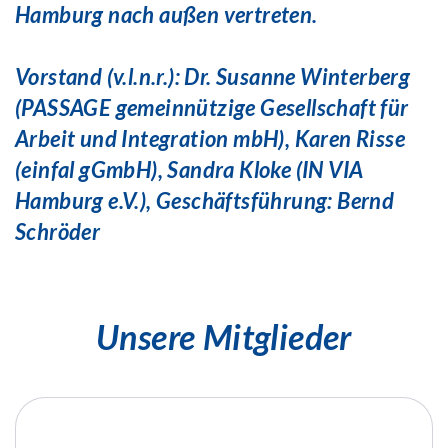
Hamburg nach außen vertreten.
Vorstand (v.l.n.r.): Dr. Susanne Winterberg
(PASSAGE gemeinnützige Gesellschaft für
Arbeit und Integration mbH), Karen Risse
(einfal gGmbH), Sandra Kloke (IN VIA
Hamburg e.V.), Geschäftsführung: Bernd
Schröder
Unsere Mitglieder