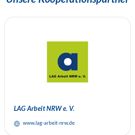
LAG Arbeit NRW e. V.
www.lag-arbeit-nrw.de