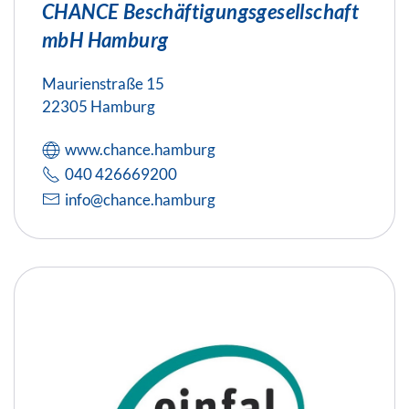
CHANCE Beschäftigungsgesellschaft
mbH Hamburg
Maurienstraße 15
22305 Hamburg
www.chance.hamburg
040 426669200
info@chance.hamburg