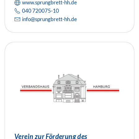
www.sprungbrett-hh.de
040 720075-10
info@sprungbrett-hh.de
Verein zur Förderung des