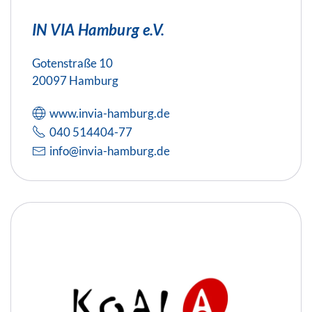
IN VIA Hamburg e.V.
Gotenstraße 10
20097 Hamburg
www.invia-hamburg.de
040 514404-77
info@invia-hamburg.de