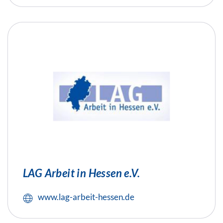
LAG Arbeit in Hessen e.V.
www.lag-arbeit-hessen.de