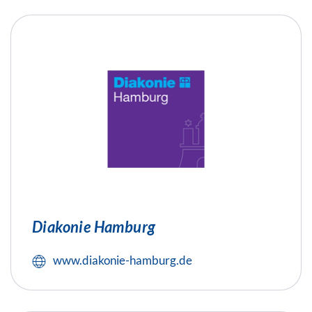
Diakonie Hamburg
www.diakonie-hamburg.de