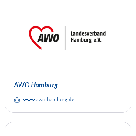
AWO Hamburg
www.awo-hamburg.de