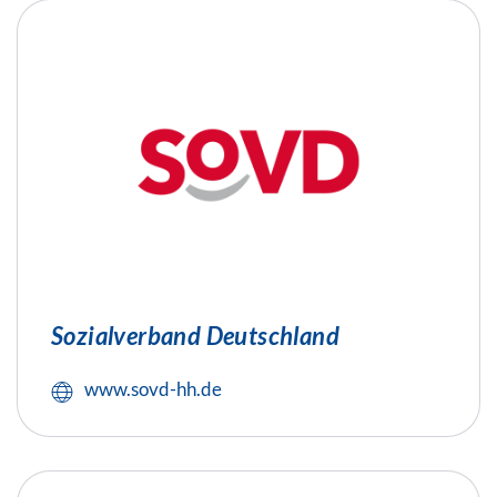
Sozialverband Deutschland
www.sovd-hh.de