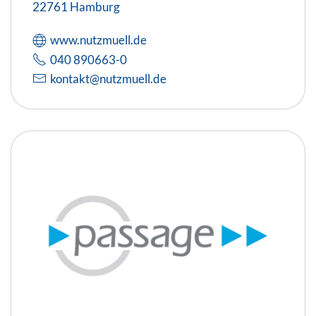
22761 Hamburg
www.nutzmuell.de
040 890663-0
kontakt@nutzmuell.de