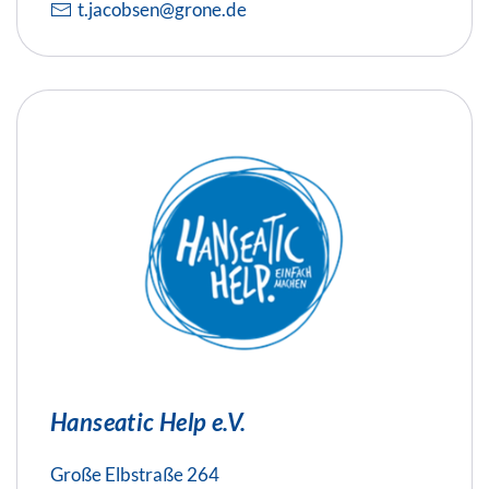
t.jacobsen@grone.de
Hanseatic Help e.V.
Große Elbstraße 264