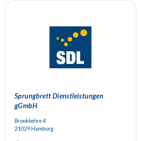
Sprungbrett Dienstleistungen
gGmbH
Brookkehre 4
21029 Hamburg