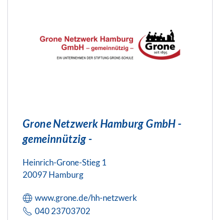
Grone Netzwerk Hamburg GmbH -
gemeinnützig -
Heinrich-Grone-Stieg 1
20097 Hamburg
www.grone.de/hh-netzwerk
040 23703702