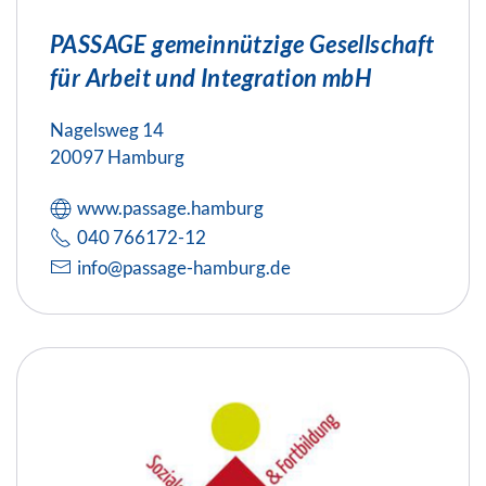
PASSAGE gemeinnützige Gesellschaft
für Arbeit und Integration mbH
Nagelsweg 14
20097 Hamburg
www.passage.hamburg
040 766172-12
info@passage-hamburg.de