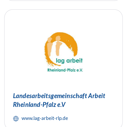
Landesarbeitsgemeinschaft Arbeit
Rheinland-Pfalz e.V
www.lag-arbeit-rlp.de