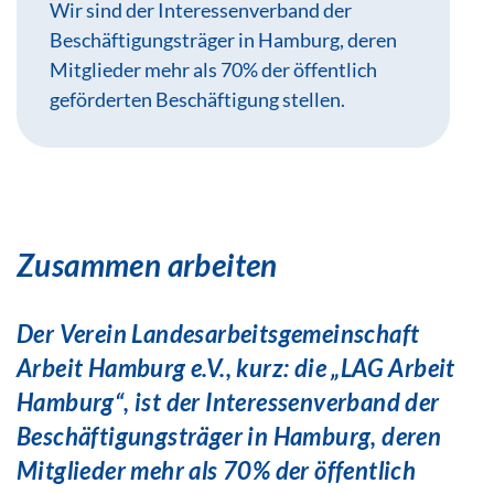
Wir sind der Interessenverband der
Beschäftigungsträger in Hamburg, deren
Mitglieder mehr als 70% der öffentlich
geförderten Beschäftigung stellen.
Zusammen arbeiten
Der Verein Landesarbeitsgemeinschaft
Arbeit Hamburg e.V., kurz: die „
LAG Arbeit
Hamburg
“, ist der
Interessenverband der
Beschäftigungsträger in Hamburg, deren
Mitglieder mehr als 70% der öffentlich