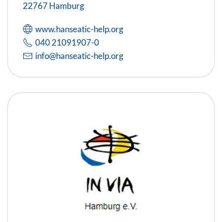
22767 Hamburg
www.hanseatic-help.org
040 21091907-0
info@hanseatic-help.org