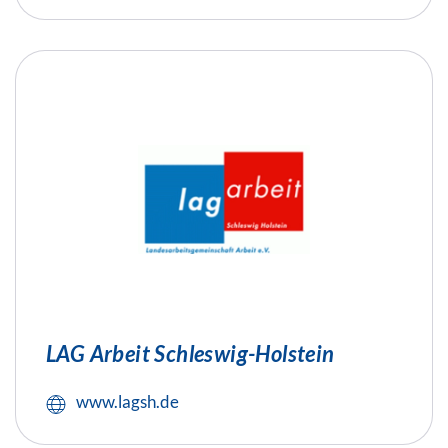
LAG Arbeit Schleswig-Holstein
www.lagsh.de