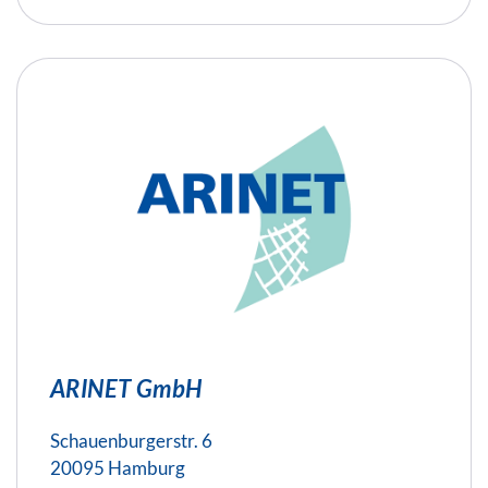
ARINET GmbH
Schauenburgerstr. 6
20095 Hamburg