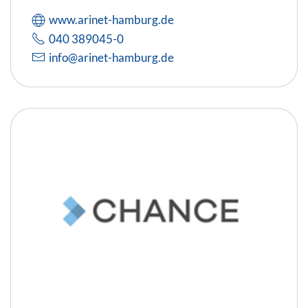
www.arinet-hamburg.de
040 389045-0
info@arinet-hamburg.de