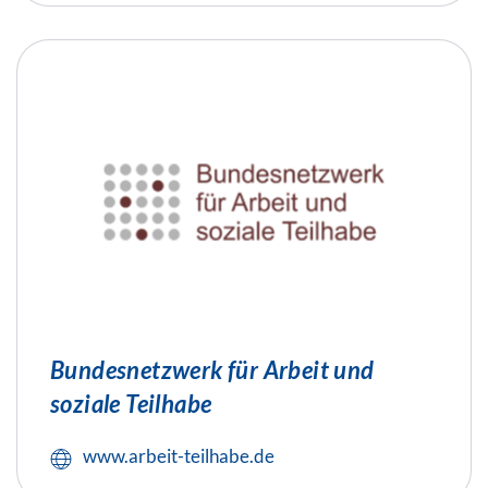
Bundesnetzwerk für Arbeit und
soziale Teilhabe
www.arbeit-teilhabe.de