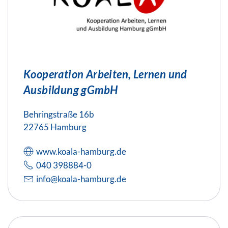
Kooperation Arbeiten, Lernen und
Ausbildung gGmbH
Behringstraße 16b
22765 Hamburg
www.koala-hamburg.de
040 398884-0
info@koala-hamburg.de