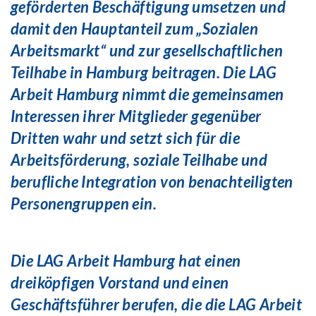
geförderten Beschäftigung umsetzen und
damit den Hauptanteil zum „Sozialen
Arbeitsmarkt“ und zur
gesellschaftlichen
Teilhabe in Hamburg beitragen. Die LAG
Arbeit Hamburg nimmt die gemeinsamen
Interessen
ihrer Mitglieder gegenüber
Dritten wahr und setzt sich für die
Arbeitsförderung, soziale Teilhabe und
berufliche
Integration von benachteiligten
Personengruppen ein.
Die LAG Arbeit Hamburg hat einen
dreiköpfigen Vorstand und einen
Geschäftsführer berufen, die die LAG Arbeit