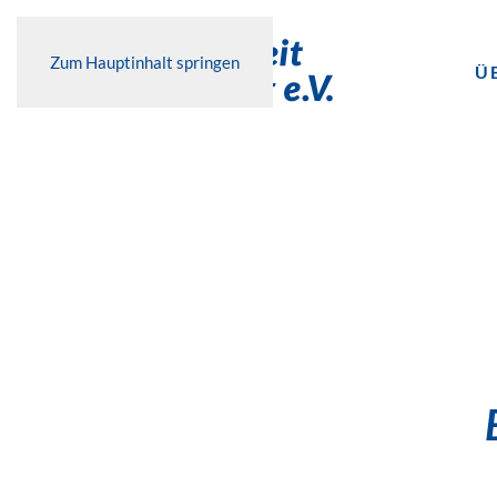
Zum Hauptinhalt springen
Ü