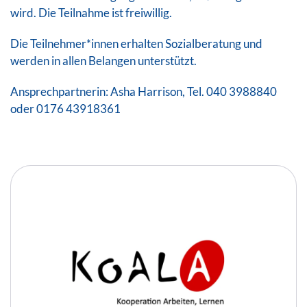
wird. Die Teilnahme ist freiwillig.
Die Teilnehmer*innen erhalten Sozialberatung und
werden in allen Belangen unterstützt.
Ansprechpartnerin: Asha Harrison, Tel. 040 3988840
oder 0176 43918361