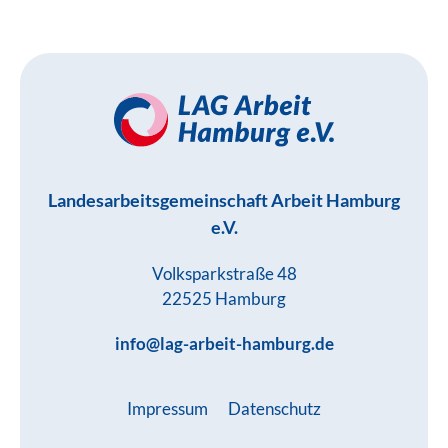
Landesarbeitsgemeinschaft Arbeit Hamburg
e.V.
Volksparkstraße 48
22525 Hamburg
info@lag-arbeit-hamburg.de
Impressum
Datenschutz