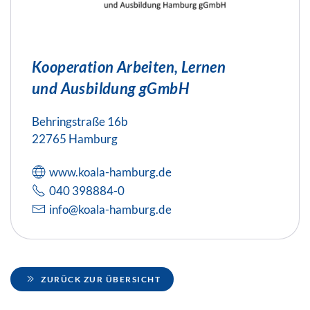
Kooperation Arbeiten, Lernen
und Ausbildung gGmbH
Behringstraße 16b
22765 Hamburg
www.koala-hamburg.de
040 398884-0
info@koala-hamburg.de
ZURÜCK ZUR ÜBERSICHT