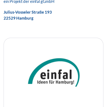
ein Projekt der einfal gGmbH
Julius-Vosseler Straße 193
22529 Hamburg