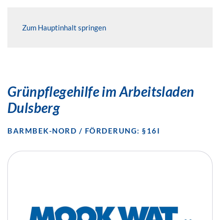
Zum Hauptinhalt springen
Grünpflegehilfe im Arbeitsladen
Dulsberg
BARMBEK-NORD / FÖRDERUNG: §16I