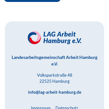
Landesarbeitsgemeinschaft Arbeit Hamburg
e.V.
Volksparkstraße 48
22525 Hamburg
info@lag-arbeit-hamburg.de
Impressum
Datenschutz