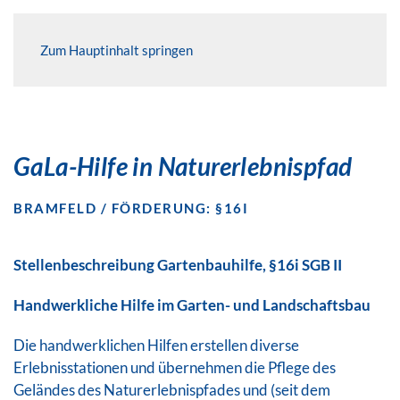
Zum Hauptinhalt springen
GaLa-Hilfe in Naturerlebnispfad
BRAMFELD / FÖRDERUNG: §16I
Stellenbeschreibung Gartenbauhilfe,
§16i SGB II
Handwerkliche Hilfe im Garten- und Landschaftsbau
Die handwerklichen Hilfen erstellen diverse
Erlebnisstationen und übernehmen die Pflege des
Geländes des Naturerlebnispfades und (seit dem