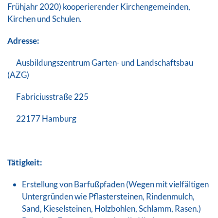
Frühjahr 2020) kooperierender Kirchengemeinden,
Kirchen und Schulen.
Adresse:
Ausbildungszentrum Garten- und Landschaftsbau
(AZG)
Fabriciusstraße 225
22177 Hamburg
Tätigkeit:
Erstellung von Barfußpfaden (Wegen mit vielfältigen
Untergründen wie Pflastersteinen, Rindenmulch,
Sand, Kieselsteinen, Holzbohlen, Schlamm, Rasen.)