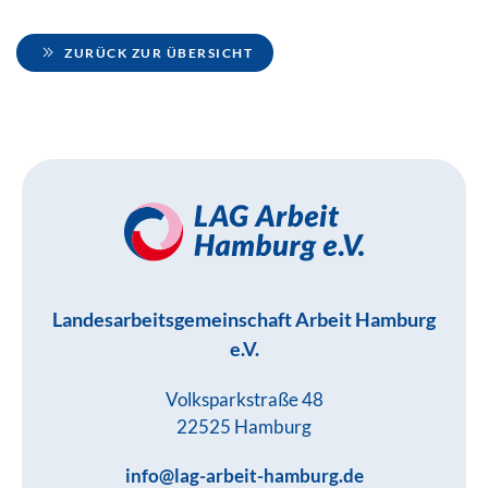
ZURÜCK ZUR ÜBERSICHT
Landesarbeitsgemeinschaft Arbeit Hamburg
e.V.
Volksparkstraße 48
22525 Hamburg
info@lag-arbeit-hamburg.de