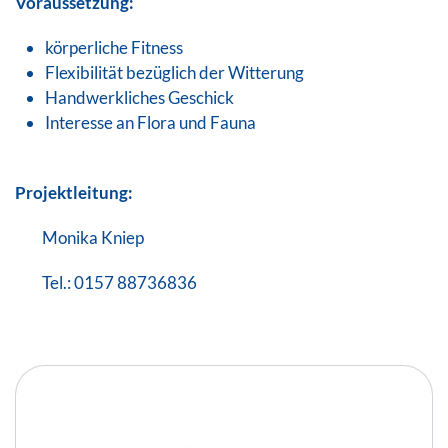
Voraussetzung:
körperliche Fitness
Flexibilität bezüglich der Witterung
Handwerkliches Geschick
Interesse an Flora und Fauna
Projektleitung:
Monika Kniep
Tel.: 0157 88736836