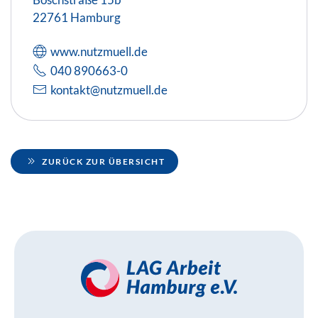
22761 Hamburg
www.nutzmuell.de
040 890663-0
kontakt@nutzmuell.de
ZURÜCK ZUR ÜBERSICHT