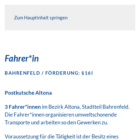
Zum Hauptinhalt springen
Fahrer*in
BAHRENFELD / FÖRDERUNG: §16I
Postkutsche Altona
3 Fahrer*innen
im Bezirk Altona, Stadtteil Bahrenfeld.
Die Fahrer*innen organisieren umweltschonende
Transporte und arbeiten so den Gewerken zu.
Voraussetzung für die Tätigkeit ist der Besitz eines